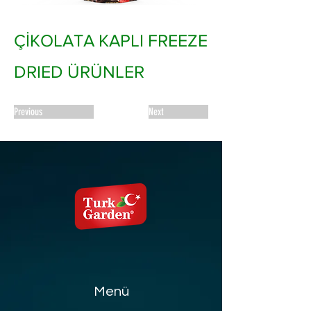
ÇİKOLATA KAPLI FREEZE
DRIED ÜRÜNLER
Previous
Next
Menü