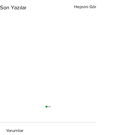
Hepsini Gör
Son Yazılar
Yorumlar