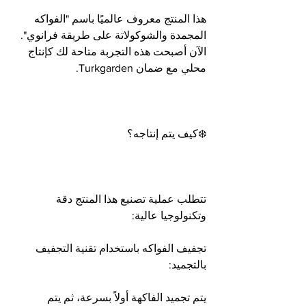
هذا المنتج معروف عالميًا باسم "الفواكه 
المجمدة والشوكولاتة على طريقة فرانوي". 
الآن أصبحت هذه التجربة متاحة لك كإنتاج 
محلي مع ضمان Turkgarden.
❄️كيف يتم إنتاجه؟
تتطلب عملية تصنيع هذا المنتج دقة 
وتكنولوجيا عالية:
تجفيف الفواكه باستخدام تقنية التجفيف 
بالتجميد:
يتم تجميد الفاكهة أولاً بسرعة، ثم يتم 