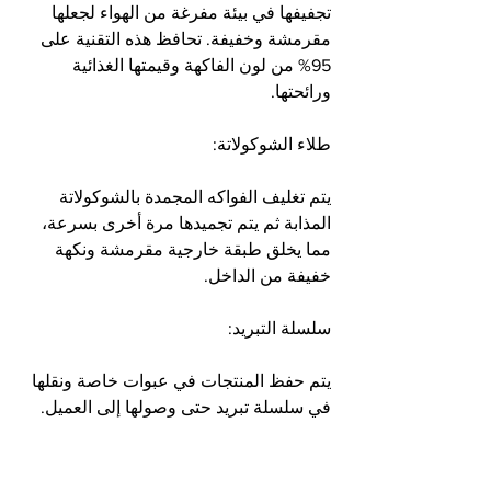
تجفيفها في بيئة مفرغة من الهواء لجعلها 
مقرمشة وخفيفة. تحافظ هذه التقنية على 
95% من لون الفاكهة وقيمتها الغذائية 
ورائحتها.
طلاء الشوكولاتة:
يتم تغليف الفواكه المجمدة بالشوكولاتة 
المذابة ثم يتم تجميدها مرة أخرى بسرعة، 
مما يخلق طبقة خارجية مقرمشة ونكهة 
خفيفة من الداخل.
سلسلة التبريد:
يتم حفظ المنتجات في عبوات خاصة ونقلها 
في سلسلة تبريد حتى وصولها إلى العميل.