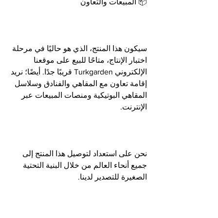
📦 المبيعات والتعاون
سيكون هذا المنتج، الذي هو حاليًا في مرحلة 
اختبار الإنتاج، متاحًا للبيع على موقعنا 
الإلكتروني Turkgarden قريبًا جدًا. أيضًا؛ نريد 
إقامة تعاون مع المقاهي والفنادق وسلاسل 
المقاهي البوتيكية ومنصات المبيعات عبر 
الإنترنت.
نحن على استعداد لتوصيل هذا المنتج إلى 
جميع أنحاء العالم من خلال البنية التحتية 
الصغيرة للتصدير لدينا.