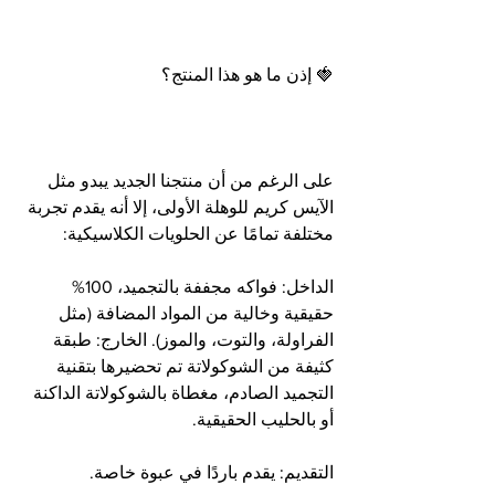
🍓 إذن ما هو هذا المنتج؟
على الرغم من أن منتجنا الجديد يبدو مثل 
الآيس كريم للوهلة الأولى، إلا أنه يقدم تجربة 
مختلفة تمامًا عن الحلويات الكلاسيكية:
الداخل: فواكه مجففة بالتجميد، 100% 
حقيقية وخالية من المواد المضافة (مثل 
الفراولة، والتوت، والموز). الخارج: طبقة 
كثيفة من الشوكولاتة تم تحضيرها بتقنية 
التجميد الصادم، مغطاة بالشوكولاتة الداكنة 
أو بالحليب الحقيقية.
التقديم: يقدم باردًا في عبوة خاصة.