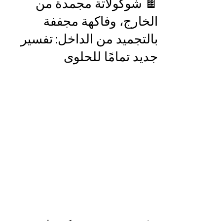
🍫 شوكولاتة مجمدة من
الخارج، وفاكهة مجففة
بالتجميد من الداخل: تفسير
جديد تمامًا للحلوى