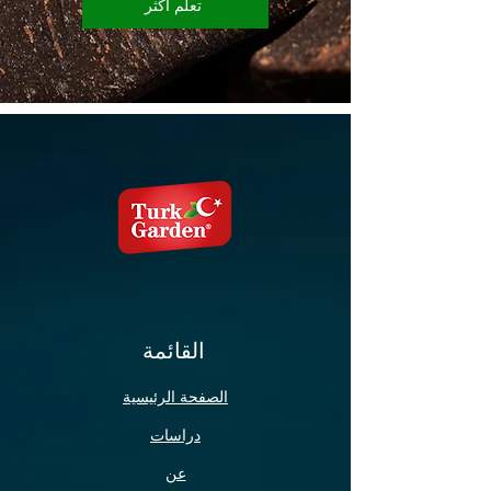
تعلم اكثر
القائمة
الصفحة الرئيسية
دراسات
عن